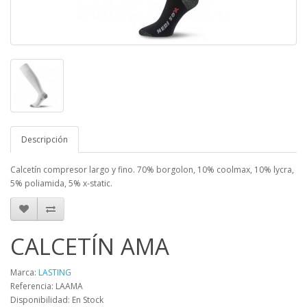
Descripción
Calcetín compresor largo y fino. 70% borgolon, 10% coolmax, 10% lycra,
5% poliamida, 5% x-static.
CALCETÍN AMA
Marca:
LASTING
Referencia: LAAMA
Disponibilidad: En Stock