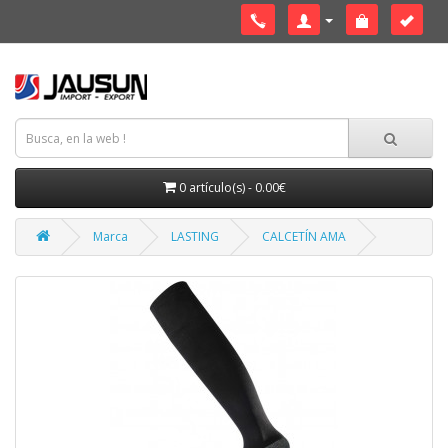
0 artículo(s) - 0.00€
Marca
LASTING
CALCETÍN AMA